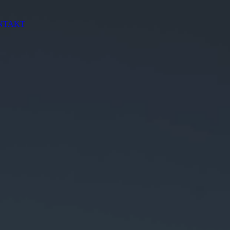
NTAKT