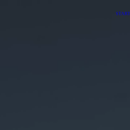
START