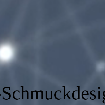
-Schmuckdesi